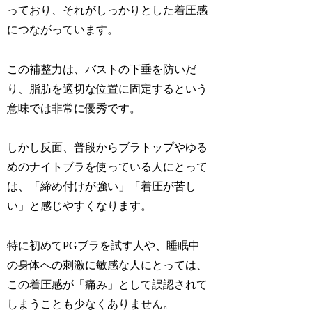
っており、それがしっかりとした着圧感
につながっています。
この補整力は、バストの下垂を防いだ
り、脂肪を適切な位置に固定するという
意味では非常に優秀です。
しかし反面、普段からブラトップやゆる
めのナイトブラを使っている人にとって
は、「締め付けが強い」「着圧が苦し
い」と感じやすくなります。
特に初めてPGブラを試す人や、睡眠中
の身体への刺激に敏感な人にとっては、
この着圧感が「痛み」として誤認されて
しまうことも少なくありません。