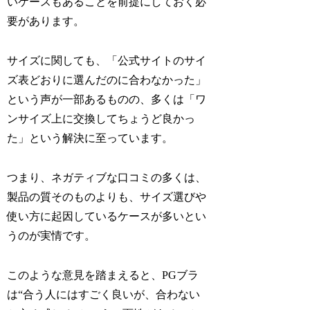
いケースもあることを前提にしておく必
要があります。
サイズに関しても、「公式サイトのサイ
ズ表どおりに選んだのに合わなかった」
という声が一部あるものの、多くは「ワ
ンサイズ上に交換してちょうど良かっ
た」という解決に至っています。
つまり、ネガティブな口コミの多くは、
製品の質そのものよりも、サイズ選びや
使い方に起因しているケースが多いとい
うのが実情です。
このような意見を踏まえると、PGブラ
は“合う人にはすごく良いが、合わない