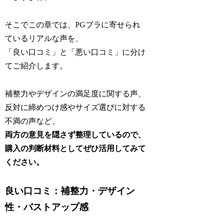
そこでこの章では、PGブラに寄せられ
ているリアルな声を、
「良い口コミ」と「悪い口コミ」に分け
てご紹介します。
補整力やデザインの満足度に関する声、
反対に締めつけ感やサイズ選びに対する
不満の声など、
両方の意見を隠さず整理しているので、
購入の判断材料としてぜひ活用してみて
ください。
良い口コミ：補整力・デザイン
性・バストアップ感