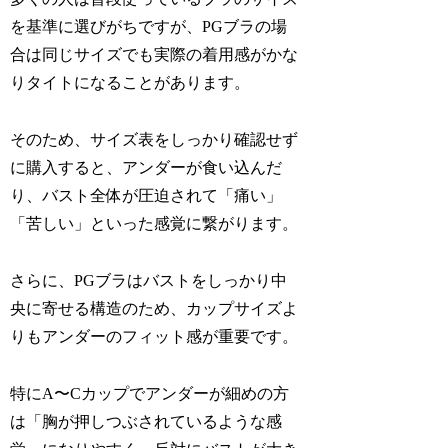
を基準に選びがちですが、PGブラの場
合は同じサイズでも実際の着用感がかな
りタイトになることがあります。
そのため、サイズ表をしっかり確認せず
に購入すると、アンダーが食い込んだ
り、バスト全体が圧迫されて「痛い」
「苦しい」といった感覚に繋がります。
さらに、PGブラはバストをしっかり中
央に寄せる構造のため、カップサイズよ
りもアンダーのフィット感が重要です。
特にA〜Cカップでアンダーが細めの方
は「胸が押しつぶされているような感