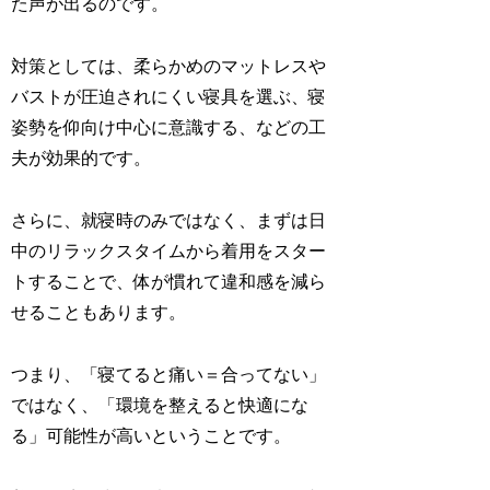
た声が出るのです。
対策としては、柔らかめのマットレスや
バストが圧迫されにくい寝具を選ぶ、寝
姿勢を仰向け中心に意識する、などの工
夫が効果的です。
さらに、就寝時のみではなく、まずは日
中のリラックスタイムから着用をスター
トすることで、体が慣れて違和感を減ら
せることもあります。
つまり、「寝てると痛い＝合ってない」
ではなく、「環境を整えると快適にな
る」可能性が高いということです。