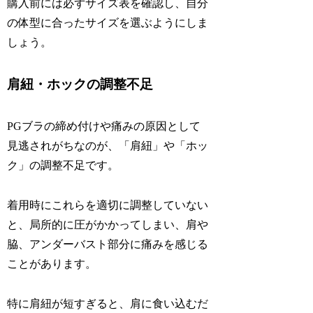
購入前には必ずサイズ表を確認し、自分
の体型に合ったサイズを選ぶようにしま
しょう。
肩紐・ホックの調整不足
PGブラの締め付けや痛みの原因として
見逃されがちなのが、「肩紐」や「ホッ
ク」の調整不足です。
着用時にこれらを適切に調整していない
と、局所的に圧がかかってしまい、肩や
脇、アンダーバスト部分に痛みを感じる
ことがあります。
特に肩紐が短すぎると、肩に食い込むだ