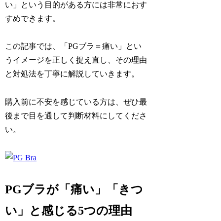
い」という目的がある方には非常におす
すめできます。
この記事では、「PGブラ＝痛い」とい
うイメージを正しく捉え直し、その理由
と対処法を丁寧に解説していきます。
購入前に不安を感じている方は、ぜひ最
後まで目を通して判断材料にしてくださ
い。
PGブラが「痛い」「きつ
い」と感じる5つの理由