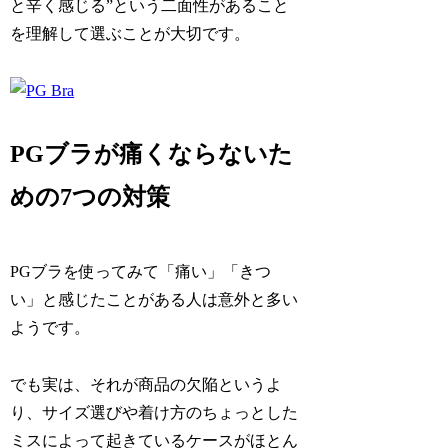
と辛く感じる”という二面性があること
を理解して選ぶことが大切です。
PGブラが痛くならないた
めの7つの対策
PGブラを使ってみて「痛い」「きつ
い」と感じたことがある人は意外と多い
ようです。
でも実は、それが商品の欠陥というよ
り、サイズ選びや着け方のちょっとした
ミスによって起きているケースがほとん