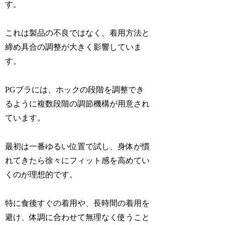
す。
これは製品の不良ではなく、着用方法と
締め具合の調整が大きく影響していま
す。
PGブラには、ホックの段階を調整でき
るように複数段階の調節機構が用意され
ています。
最初は一番ゆるい位置で試し、身体が慣
れてきたら徐々にフィット感を高めてい
くのが理想的です。
特に食後すぐの着用や、長時間の着用を
避け、体調に合わせて無理なく使うこと