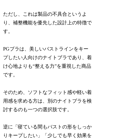
ただし、これは製品の不具合というよ
り、補整機能を優先した設計上の特徴で
す。
PGブラは、美しいバストラインをキー
プしたい人向けのナイトブラであり、着
け心地よりも“整える力”を重視した商品
です。
そのため、ソフトなフィット感や軽い着
用感を求める方は、別のナイトブラを検
討するのも一つの選択肢です。
逆に「寝ている間もバストの形をしっか
りキープしたい」「少しでも早く効果を