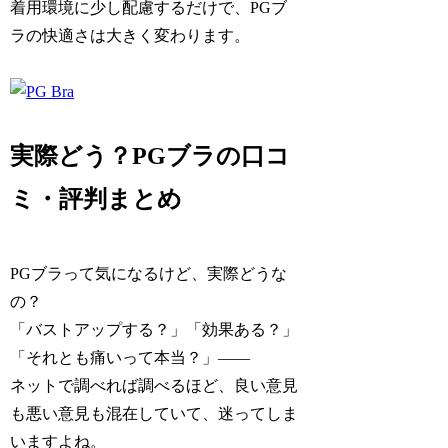
着用環境に少し配慮するだけで、PGブ
ラの快適さは大きく変わります。
実際どう？PGブラの口コ
ミ・評判まとめ
PGブラって気になるけど、実際どうな
の？
「バストアップする？」「効果ある？」
「それとも痛いって本当？」――
ネットで調べれば調べるほど、良い意見
も悪い意見も混在していて、迷ってしま
いますよね。