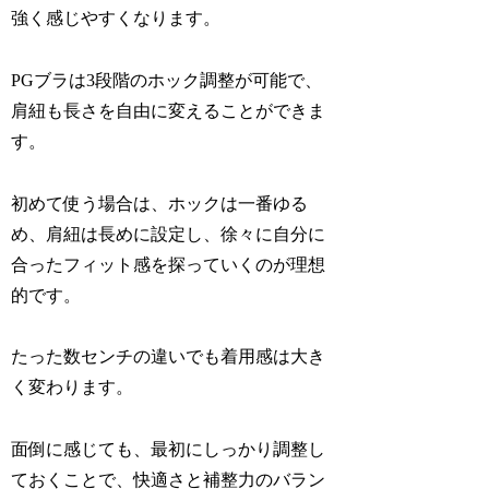
強く感じやすくなります。
PGブラは3段階のホック調整が可能で、
肩紐も長さを自由に変えることができま
す。
初めて使う場合は、ホックは一番ゆる
め、肩紐は長めに設定し、徐々に自分に
合ったフィット感を探っていくのが理想
的です。
たった数センチの違いでも着用感は大き
く変わります。
面倒に感じても、最初にしっかり調整し
ておくことで、快適さと補整力のバラン