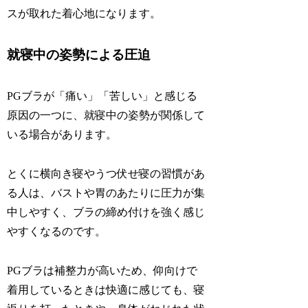
スが取れた着心地になります。
就寝中の姿勢による圧迫
PGブラが「痛い」「苦しい」と感じる
原因の一つに、就寝中の姿勢が関係して
いる場合があります。
とくに横向き寝やうつ伏せ寝の習慣があ
る人は、バストや胃のあたりに圧力が集
中しやすく、ブラの締め付けを強く感じ
やすくなるのです。
PGブラは補整力が高いため、仰向けで
着用しているときは快適に感じても、寝