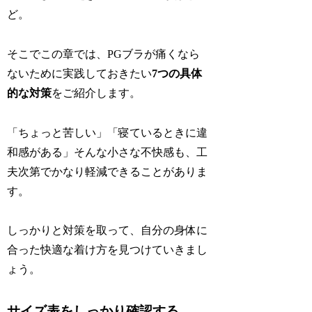
ど。
そこでこの章では、PGブラが痛くなら
ないために実践しておきたい
7つの具体
的な対策
をご紹介します。
「ちょっと苦しい」「寝ているときに違
和感がある」そんな小さな不快感も、工
夫次第でかなり軽減できることがありま
す。
しっかりと対策を取って、自分の身体に
合った快適な着け方を見つけていきまし
ょう。
サイズ表をしっかり確認する