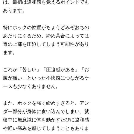
は、最初は違和感を覚えるポイントでも
あります。
特にホックの位置がちょうどみぞおちの
あたりにくるため、締め具合によっては
胃の上部を圧迫してしまう可能性があり
ます。
これが「苦しい」「圧迫感がある」「お
腹が痛い」といった不快感につながるケ
ースも少なくありません。
また、ホックを強く締めすぎると、アン
ダー部分が身体に食い込んでしまい、就
寝中に無意識に体を動かすたびに違和感
や軽い痛みを感じてしまうこともありま