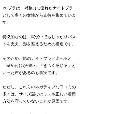
PGブラは、補整力に優れたナイトブラ
として多くの女性から支持を集めていま
す。
特徴的なのは、就寝中でもしっかりバス
トを支え、形を整えるための構造です。
そのため、他のナイトブラと比べると
「締め付けが強い」「きつく感じる」と
いった声があるのも事実です。
ただし、これらのネガティブな口コミの
多くは、サイズ選びのミスや正しい着用
方法を守っていないことが原因です。