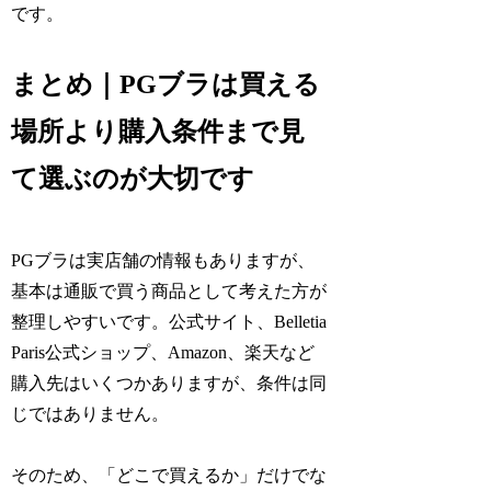
です。
まとめ｜PGブラは買える
場所より購入条件まで見
て選ぶのが大切です
PGブラは実店舗の情報もありますが、
基本は通販で買う商品として考えた方が
整理しやすいです。公式サイト、Belletia
Paris公式ショップ、Amazon、楽天など
購入先はいくつかありますが、条件は同
じではありません。
そのため、「どこで買えるか」だけでな