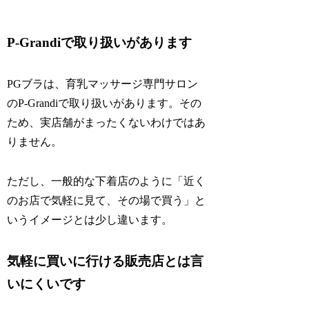
P-Grandiで取り扱いがあります
PGブラは、育乳マッサージ専門サロン
のP-Grandiで取り扱いがあります。その
ため、実店舗がまったくないわけではあ
りません。
ただし、一般的な下着店のように「近く
のお店で気軽に見て、その場で買う」と
いうイメージとは少し違います。
気軽に買いに行ける販売店とは言
いにくいです