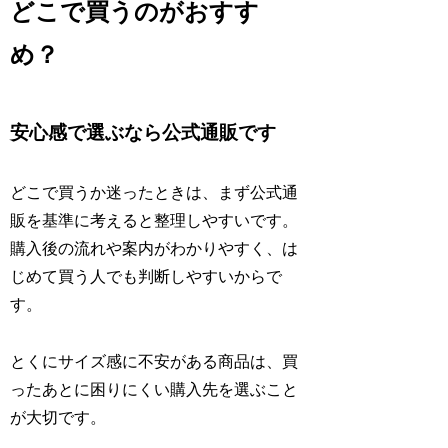
どこで買うのがおすす
め？
安心感で選ぶなら公式通販です
どこで買うか迷ったときは、まず公式通
販を基準に考えると整理しやすいです。
購入後の流れや案内がわかりやすく、は
じめて買う人でも判断しやすいからで
す。
とくにサイズ感に不安がある商品は、買
ったあとに困りにくい購入先を選ぶこと
が大切です。