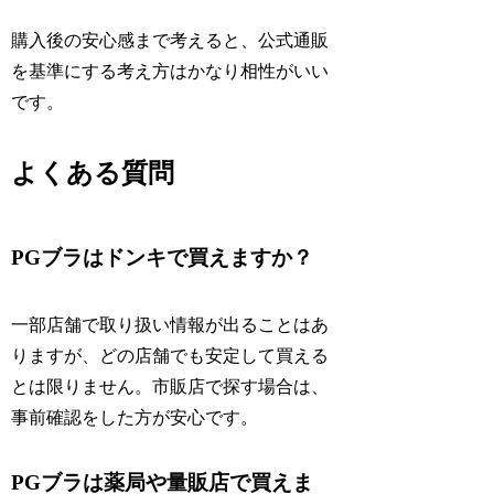
購入後の安心感まで考えると、公式通販
を基準にする考え方はかなり相性がいい
です。
よくある質問
PGブラはドンキで買えますか？
一部店舗で取り扱い情報が出ることはあ
りますが、どの店舗でも安定して買える
とは限りません。市販店で探す場合は、
事前確認をした方が安心です。
PGブラは薬局や量販店で買えま