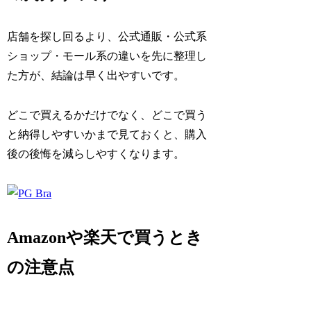
店舗を探し回るより、公式通販・公式系
ショップ・モール系の違いを先に整理し
た方が、結論は早く出やすいです。
どこで買えるかだけでなく、どこで買う
と納得しやすいかまで見ておくと、購入
後の後悔を減らしやすくなります。
Amazonや楽天で買うとき
の注意点