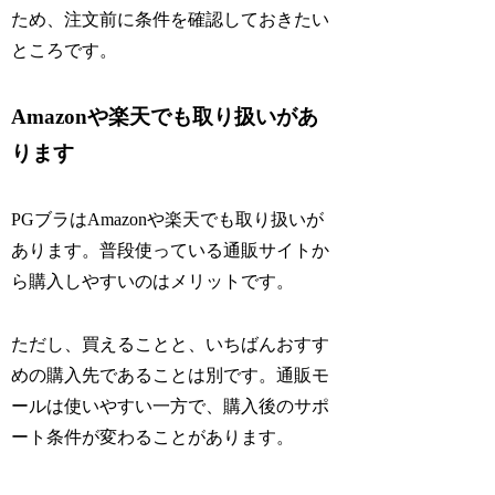
ため、注文前に条件を確認しておきたい
ところです。
Amazonや楽天でも取り扱いがあ
ります
PGブラはAmazonや楽天でも取り扱いが
あります。普段使っている通販サイトか
ら購入しやすいのはメリットです。
ただし、買えることと、いちばんおすす
めの購入先であることは別です。通販モ
ールは使いやすい一方で、購入後のサポ
ート条件が変わることがあります。