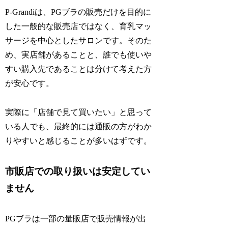
P-Grandiは、PGブラの販売だけを目的に
した一般的な販売店ではなく、育乳マッ
サージを中心としたサロンです。そのた
め、実店舗があることと、誰でも使いや
すい購入先であることは分けて考えた方
が安心です。
実際に「店舗で見て買いたい」と思って
いる人でも、最終的には通販の方がわか
りやすいと感じることが多いはずです。
市販店での取り扱いは安定してい
ません
PGブラは一部の量販店で販売情報が出