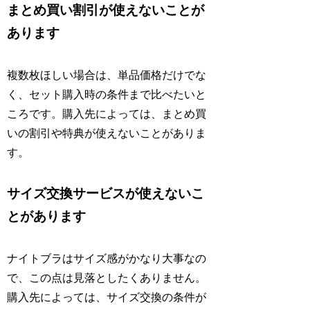
まとめ買い割引が使えないことが
あります
複数枚ほしい場合は、単品価格だけでな
く、セット購入時の条件まで比べたいと
ころです。購入先によっては、まとめ買
いの割引や特典が使えないことがありま
す。
サイズ交換サービスが使えないこ
とがあります
ナイトブラはサイズ感がかなり大事なの
で、この点は見落としたくありません。
購入先によっては、サイズ交換の条件が