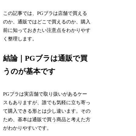
この記事では、PGブラは店舗で買える
のか、通販ではどこで買えるのか、購入
前に知っておきたい注意点をわかりやす
く整理します。
結論｜PGブラは通販で買
うのが基本です
PGブラは実店舗で取り扱いがあるケー
スもありますが、誰でも気軽に立ち寄っ
て購入できる形とは少し違います。その
ため、基本は通販で買う商品と考えた方
がわかりやすいです。