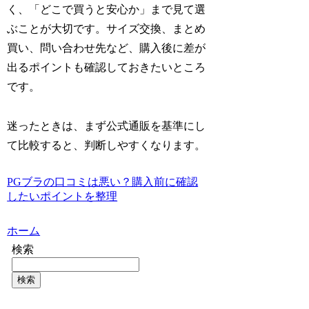
く、「どこで買うと安心か」まで見て選
ぶことが大切です。サイズ交換、まとめ
買い、問い合わせ先など、購入後に差が
出るポイントも確認しておきたいところ
です。
迷ったときは、まず公式通販を基準にし
て比較すると、判断しやすくなります。
PGブラの口コミは悪い？購入前に確認
したいポイントを整理
ホーム
検索
検索