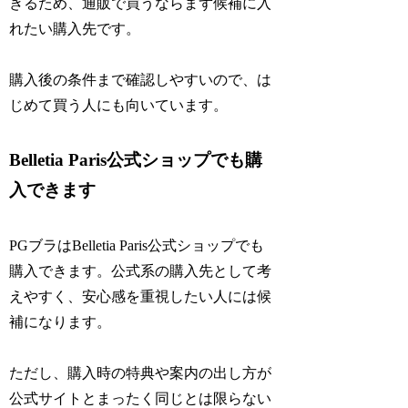
きるため、通販で買うならまず候補に入
れたい購入先です。
購入後の条件まで確認しやすいので、は
じめて買う人にも向いています。
Belletia Paris公式ショップでも購
入できます
PGブラはBelletia Paris公式ショップでも
購入できます。公式系の購入先として考
えやすく、安心感を重視したい人には候
補になります。
ただし、購入時の特典や案内の出し方が
公式サイトとまったく同じとは限らない