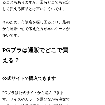
ることもありますが、常時どこでも安定
して買える商品とは言いにくいです。
そのため、市販店を探し回るより、最初
から通販中心で考えた方が早いケースが
多いです。
PGブラは通販でどこで買
える？
公式サイトで購入できます
PGブラは公式サイトから購入できま
す。サイズやカラーを選びながら注文で