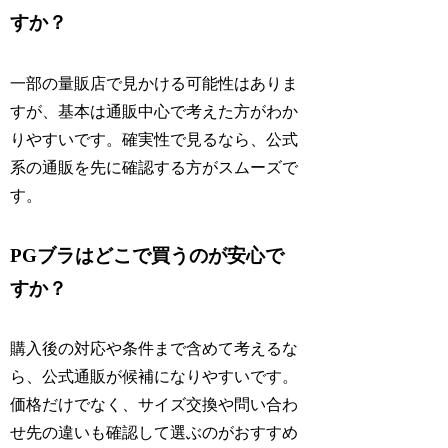
すか？
一部の量販店で見かける可能性はありま
すが、基本は通販中心で考えた方がわか
りやすいです。確実性で見るなら、公式
系の通販を先に確認する方がスムーズで
す。
PGブラはどこで買うのが安心で
すか？
購入後の対応や条件まで含めて考えるな
ら、公式通販が候補になりやすいです。
価格だけでなく、サイズ交換や問い合わ
せ先の違いも確認して選ぶのがおすすめ