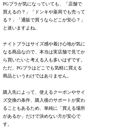
PGブラが気になっていても、「店舗で
買えるの？」「ドンキや薬局でも売って
る？」「通販で買うならどこが安心？」
と迷いますよね。
ナイトブラはサイズ感や着け心地が気に
なる商品なので、本当は実店舗で見てか
ら買いたいと考える人も多いはずです。
ただ、PGブラはどこでも気軽に買える
商品というわけではありません。
購入先によって、使えるクーポンやサイ
ズ交換の条件、購入後のサポートが変わ
ることもあるため、単純に「買える場所
があるか」だけで決めない方が安心で
す。