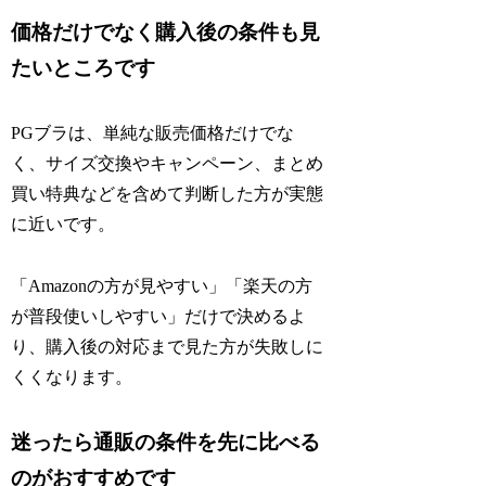
価格だけでなく購入後の条件も見
たいところです
PGブラは、単純な販売価格だけでな
く、サイズ交換やキャンペーン、まとめ
買い特典などを含めて判断した方が実態
に近いです。
「Amazonの方が見やすい」「楽天の方
が普段使いしやすい」だけで決めるよ
り、購入後の対応まで見た方が失敗しに
くくなります。
迷ったら通販の条件を先に比べる
のがおすすめです