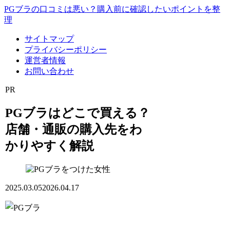
PGブラの口コミは悪い？購入前に確認したいポイントを整
理
サイトマップ
プライバシーポリシー
運営者情報
お問い合わせ
PR
PGブラはどこで買える？
店舗・通販の購入先をわ
かりやすく解説
2025.03.05
2026.04.17