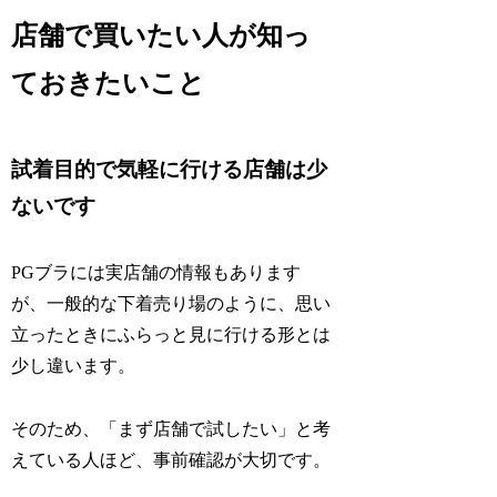
店舗で買いたい人が知っ
ておきたいこと
試着目的で気軽に行ける店舗は少
ないです
PGブラには実店舗の情報もあります
が、一般的な下着売り場のように、思い
立ったときにふらっと見に行ける形とは
少し違います。
そのため、「まず店舗で試したい」と考
えている人ほど、事前確認が大切です。