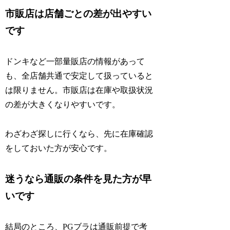
市販店は店舗ごとの差が出やすい
です
ドンキなど一部量販店の情報があって
も、全店舗共通で安定して扱っていると
は限りません。市販店は在庫や取扱状況
の差が大きくなりやすいです。
わざわざ探しに行くなら、先に在庫確認
をしておいた方が安心です。
迷うなら通販の条件を見た方が早
いです
結局のところ、PGブラは通販前提で考