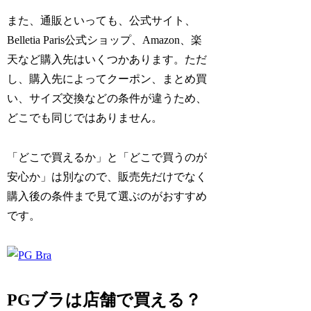
また、通販といっても、公式サイト、
Belletia Paris公式ショップ、Amazon、楽
天など購入先はいくつかあります。ただ
し、購入先によってクーポン、まとめ買
い、サイズ交換などの条件が違うため、
どこでも同じではありません。
「どこで買えるか」と「どこで買うのが
安心か」は別なので、販売先だけでなく
購入後の条件まで見て選ぶのがおすすめ
です。
PGブラは店舗で買える？