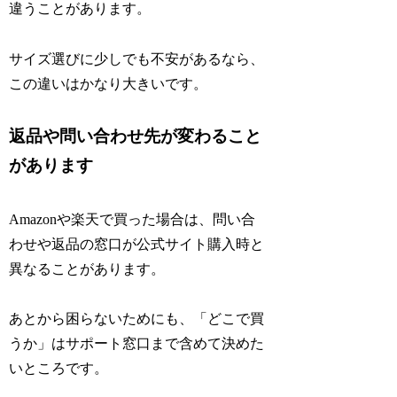
違うことがあります。
サイズ選びに少しでも不安があるなら、
この違いはかなり大きいです。
返品や問い合わせ先が変わること
があります
Amazonや楽天で買った場合は、問い合
わせや返品の窓口が公式サイト購入時と
異なることがあります。
あとから困らないためにも、「どこで買
うか」はサポート窓口まで含めて決めた
いところです。