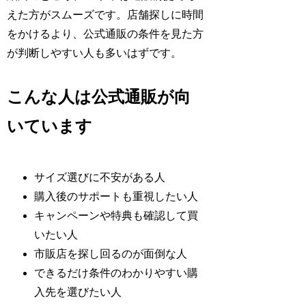
えた方がスムーズです。店舗探しに時間
をかけるより、公式通販の条件を見た方
が判断しやすい人も多いはずです。
こんな人は公式通販が向
いています
サイズ選びに不安がある人
購入後のサポートも重視したい人
キャンペーンや特典も確認して買
いたい人
市販店を探し回るのが面倒な人
できるだけ条件のわかりやすい購
入先を選びたい人