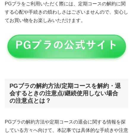
PGブラをご利用いただく際には、定期コースの解約に関
する心配や手続きの煩わしさはございませんので、安心し
てお買い物をお楽しみいただけます。
PGブラの解約方法/定期コースを解約・退
会するときの注意点/継続使用しない場合
の注意点とは？
PGブラの解約方法や定期コースの退会に関する情報を探
している方々へ向けて、本記事では具体的な手続きや注意