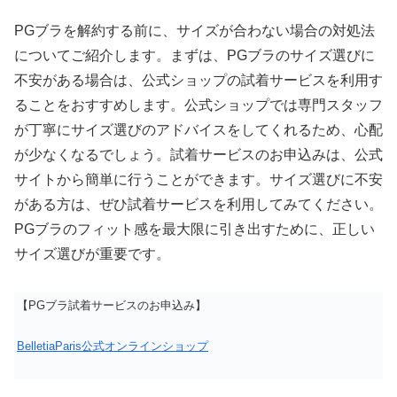
PGブラを解約する前に、サイズが合わない場合の対処法
についてご紹介します。まずは、PGブラのサイズ選びに
不安がある場合は、公式ショップの試着サービスを利用す
ることをおすすめします。公式ショップでは専門スタッフ
が丁寧にサイズ選びのアドバイスをしてくれるため、心配
が少なくなるでしょう。試着サービスのお申込みは、公式
サイトから簡単に行うことができます。サイズ選びに不安
がある方は、ぜひ試着サービスを利用してみてください。
PGブラのフィット感を最大限に引き出すために、正しい
サイズ選びが重要です。
【PGブラ試着サービスのお申込み】
BelletiaParis公式オンラインショップ