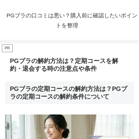
PGブラの口コミは悪い？購入前に確認したいポイン
トを整理
PR
PGブラの解約方法は？定期コースを解
約・退会する時の注意点や条件
PGブラの定期コースの解約方法は？PGブ
ラの定期コースの解約条件について