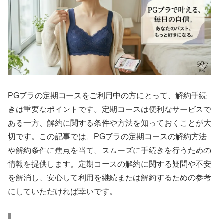
PGブラの定期コースをご利用中の方にとって、解約手続
きは重要なポイントです。定期コースは便利なサービスで
ある一方、解約に関する条件や方法を知っておくことが大
切です。この記事では、PGブラの定期コースの解約方法
や解約条件に焦点を当て、スムーズに手続きを行うための
情報を提供します。定期コースの解約に関する疑問や不安
を解消し、安心して利用を継続または解約するための参考
にしていただければ幸いです。