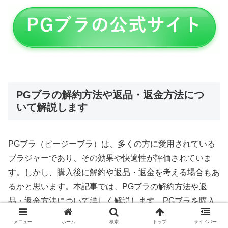
PGブラの解約方法や返品・返金方法につ
いて解説します
PGブラ（ピージーブラ）は、多くの方に愛用されている
ブラジャーであり、その効果や快適性が評価されていま
す。しかし、購入後に解約や返品・返金を考える場合もあ
るかと思います。本記事では、PGブラの解約方法や返
品・返金方法について詳しく解説します。PGブラを購入
した際に気になる解約や返品に関する疑問を解消し、スム
メニュー
ホーム
検索
トップ
サイドバー