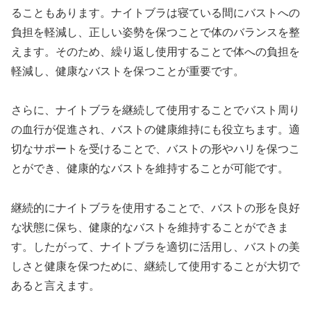
ることもあります。ナイトブラは寝ている間にバストへの
負担を軽減し、正しい姿勢を保つことで体のバランスを整
えます。そのため、繰り返し使用することで体への負担を
軽減し、健康なバストを保つことが重要です。
さらに、ナイトブラを継続して使用することでバスト周り
の血行が促進され、バストの健康維持にも役立ちます。適
切なサポートを受けることで、バストの形やハリを保つこ
とができ、健康的なバストを維持することが可能です。
継続的にナイトブラを使用することで、バストの形を良好
な状態に保ち、健康的なバストを維持することができま
す。したがって、ナイトブラを適切に活用し、バストの美
しさと健康を保つために、継続して使用することが大切で
あると言えます。