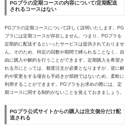
PGブラの定期コースの内容について/定期配送
されるコースはない
PGブラの定期コースについて詳しく説明いたします。PG
ブラには定期コースが存在しません。つまり、PGブラを
定期的に配送するといったサービスは提供されておりませ
ん。そのため、特定の回数や期間で縛られることなく、自
由に購入や解約を行うことができます。定期購入を希望さ
れる方にとっては、都度注文が必要となりますが、逆に解
約や変更をする場合も手続きが煩雑ではないため、柔軟に
利用することができます。PGブラをお求めの際には、定
期コースに関する制約がないことを覚えておきましょう。
PGブラ公式サイトからの購入は注文個分だけ配
送される