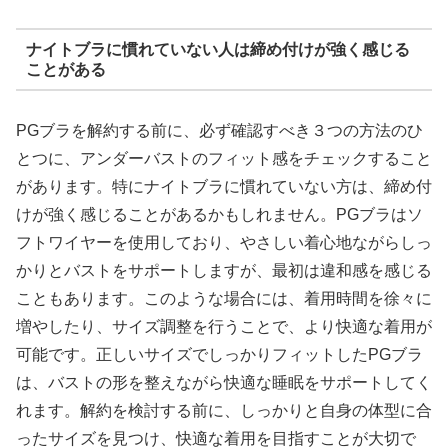
ナイトブラに慣れていない人は締め付けが強く感じる
ことがある
PGブラを解約する前に、必ず確認すべき３つの方法のひ
とつに、アンダーバストのフィット感をチェックすること
があります。特にナイトブラに慣れていない方は、締め付
けが強く感じることがあるかもしれません。PGブラはソ
フトワイヤーを使用しており、やさしい着心地ながらしっ
かりとバストをサポートしますが、最初は違和感を感じる
こともあります。このような場合には、着用時間を徐々に
増やしたり、サイズ調整を行うことで、より快適な着用が
可能です。正しいサイズでしっかりフィットしたPGブラ
は、バストの形を整えながら快適な睡眠をサポートしてく
れます。解約を検討する前に、しっかりと自身の体型に合
ったサイズを見つけ、快適な着用を目指すことが大切で