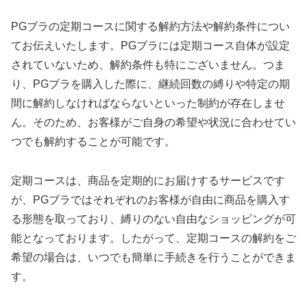
PGブラの定期コースに関する解約方法や解約条件につい
てお伝えいたします。PGブラには定期コース自体が設定
されていないため、解約条件も特にございません。つま
り、PGブラを購入した際に、継続回数の縛りや特定の期
間に解約しなければならないといった制約が存在しませ
ん。そのため、お客様がご自身の希望や状況に合わせてい
つでも解約することが可能です。
定期コースは、商品を定期的にお届けするサービスです
が、PGブラではそれぞれのお客様が自由に商品を購入す
る形態を取っており、縛りのない自由なショッピングが可
能となっております。したがって、定期コースの解約をご
希望の場合は、いつでも簡単に手続きを行うことができま
す。