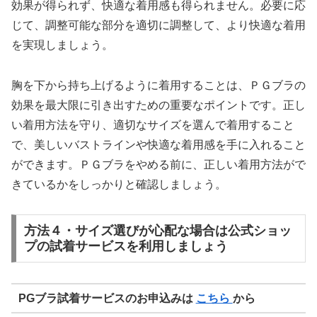
効果が得られず、快適な着用感も得られません。必要に応
じて、調整可能な部分を適切に調整して、より快適な着用
を実現しましょう。
胸を下から持ち上げるように着用することは、ＰＧブラの
効果を最大限に引き出すための重要なポイントです。正し
い着用方法を守り、適切なサイズを選んで着用すること
で、美しいバストラインや快適な着用感を手に入れること
ができます。ＰＧブラをやめる前に、正しい着用方法がで
きているかをしっかりと確認しましょう。
方法４・サイズ選びが心配な場合は公式ショッ
プの試着サービスを利用しましょう
PGブラ試着サービスのお申込みは
こちら
から