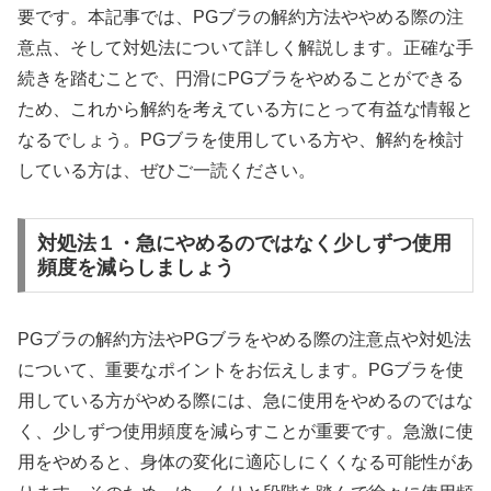
要です。本記事では、PGブラの解約方法ややめる際の注
意点、そして対処法について詳しく解説します。正確な手
続きを踏むことで、円滑にPGブラをやめることができる
ため、これから解約を考えている方にとって有益な情報と
なるでしょう。PGブラを使用している方や、解約を検討
している方は、ぜひご一読ください。
対処法１・急にやめるのではなく少しずつ使用
頻度を減らしましょう
PGブラの解約方法やPGブラをやめる際の注意点や対処法
について、重要なポイントをお伝えします。PGブラを使
用している方がやめる際には、急に使用をやめるのではな
く、少しずつ使用頻度を減らすことが重要です。急激に使
用をやめると、身体の変化に適応しにくくなる可能性があ