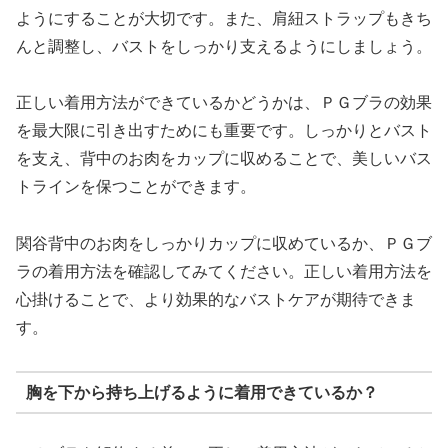
ようにすることが大切です。また、肩紐ストラップもきち
んと調整し、バストをしっかり支えるようにしましょう。
正しい着用方法ができているかどうかは、ＰＧブラの効果
を最大限に引き出すためにも重要です。しっかりとバスト
を支え、背中のお肉をカップに収めることで、美しいバス
トラインを保つことができます。
関谷背中のお肉をしっかりカップに収めているか、ＰＧブ
ラの着用方法を確認してみてください。正しい着用方法を
心掛けることで、より効果的なバストケアが期待できま
す。
胸を下から持ち上げるように着用できているか？