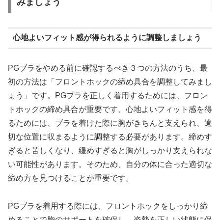
みましょう
心地よいフィット感が得られるように調整しましょう
PGブラをやめる前に確認するべき３つの方法のうち、最
初の方法は「フロントホックの締め具合を調整してみまし
ょう」です。PGブラを正しく着用するためには、フロン
トホックの締め具合が重要です。心地よいフィット感を得
るためには、ブラを着けた際に胸がきちんと支えられ、適
切な位置に収まるように調整する必要があります。締めす
ぎると苦しくなり、緩めすぎると胸がしっかり支えられな
い可能性があります。そのため、自分の体に合った適切な
締め方を見つけることが重要です。
PGブラを着用する際には、フロントホックをしっかり締
めることで胸のサポートを確保し、姿勢を正しい状態に保