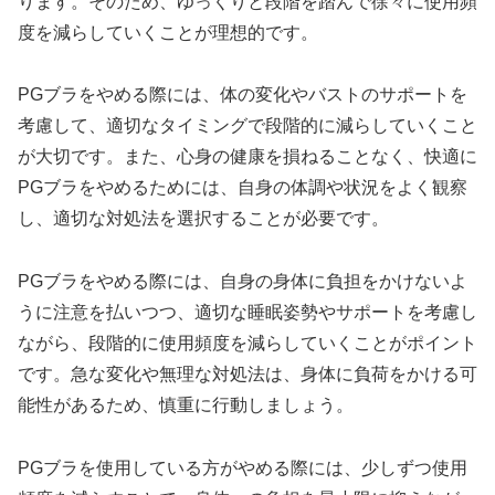
ります。そのため、ゆっくりと段階を踏んで徐々に使用頻
度を減らしていくことが理想的です。
PGブラをやめる際には、体の変化やバストのサポートを
考慮して、適切なタイミングで段階的に減らしていくこと
が大切です。また、心身の健康を損ねることなく、快適に
PGブラをやめるためには、自身の体調や状況をよく観察
し、適切な対処法を選択することが必要です。
PGブラをやめる際には、自身の身体に負担をかけないよ
うに注意を払いつつ、適切な睡眠姿勢やサポートを考慮し
ながら、段階的に使用頻度を減らしていくことがポイント
です。急な変化や無理な対処法は、身体に負荷をかける可
能性があるため、慎重に行動しましょう。
PGブラを使用している方がやめる際には、少しずつ使用