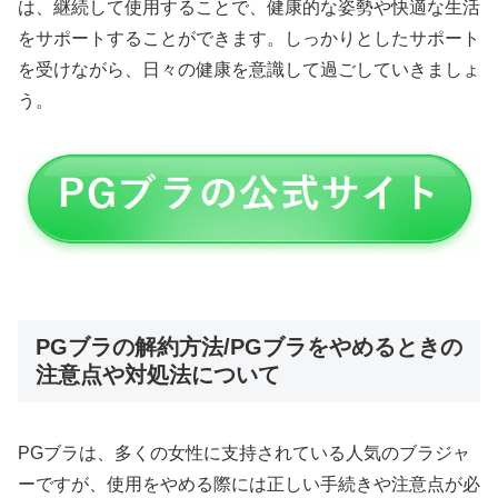
は、継続して使用することで、健康的な姿勢や快適な生活
をサポートすることができます。しっかりとしたサポート
を受けながら、日々の健康を意識して過ごしていきましょ
う。
PGブラの解約方法/PGブラをやめるときの
注意点や対処法について
PGブラは、多くの女性に支持されている人気のブラジャ
ーですが、使用をやめる際には正しい手続きや注意点が必