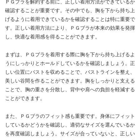
ＰＧブラを解約する前に、正しい着用方法ができているか
確認することが重要です。その中でも、胸を下から持ち上
げるように着用できているかを確認することは特に重要で
す。正しい着用方法により、ＰＧブラが本来の効果を発揮
し、快適な着用感を得ることができます。
まずは、ＰＧブラを着用する際に胸を下から持ち上げるよ
うにしっかりとホールドしているかを確認しましょう。正
しい位置にバストを収めることで、バストラインを整え、
美しい谷間を作ることができます。胸をしっかりと支える
ことで、胸の重さを分散し、背中や肩への負担を軽減する
ことができます。
また、ＰＧブラのフィット感も重要です。身体にフィット
しているかどうかを確認し、適切なサイズを選んでいるか
を再度確認しましょう。サイズが合っていないと、正しい