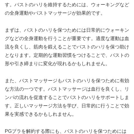
す。バストのハリを維持するためには、ウォーキングなど
の全身運動やバストマッサージが効果的です。
まずは、バストのハリを保つためには日常的にウォーキン
グなどの全身運動を行うことが重要です。適度な運動は血
流を良くし、筋肉を鍛えることでバストのハリを保つ助け
となります。定期的な運動習慣をつけることで、バストの
形や引き締まりに変化が現れるかもしれません。
また、バストマッサージもバストのハリを保つために有効
な方法の一つです。バストマッサージは血行を良くし、リ
ンパの流れを促進することでバストのハリをサポートしま
す。正しいマッサージ方法を学び、日常的に行うことで効
果を実感できるかもしれません。
PGブラを解約する際にも、バストのハリを保つためには