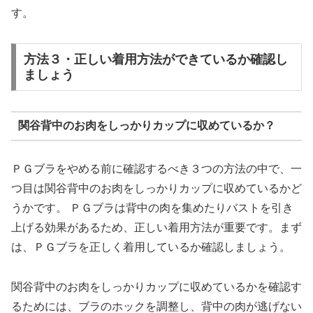
す。
方法３・正しい着用方法ができているか確認し
ましょう
関谷背中のお肉をしっかりカップに収めているか？
ＰＧブラをやめる前に確認するべき３つの方法の中で、一
つ目は関谷背中のお肉をしっかりカップに収めているかど
うかです。 ＰＧブラは背中の肉を集めたりバストを引き
上げる効果があるため、正しい着用方法が重要です。まず
は、ＰＧブラを正しく着用しているか確認しましょう。
関谷背中のお肉をしっかりカップに収めているかを確認す
るためには、ブラのホックを調整し、背中の肉が逃げない