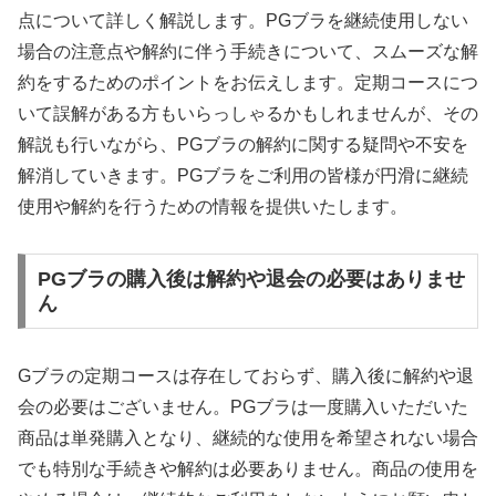
点について詳しく解説します。PGブラを継続使用しない
場合の注意点や解約に伴う手続きについて、スムーズな解
約をするためのポイントをお伝えします。定期コースにつ
いて誤解がある方もいらっしゃるかもしれませんが、その
解説も行いながら、PGブラの解約に関する疑問や不安を
解消していきます。PGブラをご利用の皆様が円滑に継続
使用や解約を行うための情報を提供いたします。
PGブラの購入後は解約や退会の必要はありませ
ん
Gブラの定期コースは存在しておらず、購入後に解約や退
会の必要はございません。PGブラは一度購入いただいた
商品は単発購入となり、継続的な使用を希望されない場合
でも特別な手続きや解約は必要ありません。商品の使用を