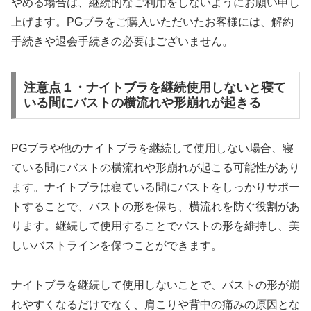
やめる場合は、継続的なご利用をしないようにお願い申し
上げます。PGブラをご購入いただいたお客様には、解約
手続きや退会手続きの必要はございません。
注意点１・ナイトブラを継続使用しないと寝て
いる間にバストの横流れや形崩れが起きる
PGブラや他のナイトブラを継続して使用しない場合、寝
ている間にバストの横流れや形崩れが起こる可能性があり
ます。ナイトブラは寝ている間にバストをしっかりサポー
トすることで、バストの形を保ち、横流れを防ぐ役割があ
ります。継続して使用することでバストの形を維持し、美
しいバストラインを保つことができます。
ナイトブラを継続して使用しないことで、バストの形が崩
れやすくなるだけでなく、肩こりや背中の痛みの原因とな