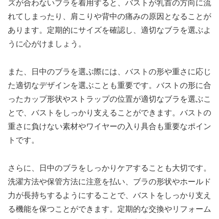
ズが合わないブラを着用すると、バストが乳首の方向に流
れてしまったり、肩こりや背中の痛みの原因となることが
あります。定期的にサイズを確認し、適切なブラを選ぶよ
うに心がけましょう。
また、日中のブラを選ぶ際には、バストの形や重さに応じ
た適切なデザインを選ぶことも重要です。バストの形に合
ったカップ形状やストラップの位置が適切なブラを選ぶこ
とで、バストをしっかり支えることができます。バストの
重さに負けない素材やワイヤーの入り具合も重要なポイン
トです。
さらに、日中のブラをしっかりケアすることも大切です。
洗濯方法や保管方法に注意を払い、ブラの形状やホールド
力が長持ちするようにすることで、バストをしっかり支え
る機能を保つことができます。定期的な交換やリフォーム