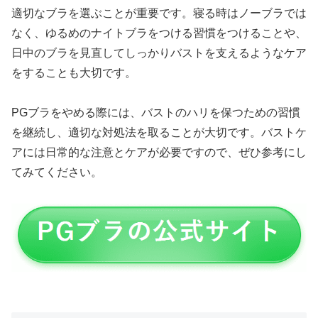
適切なブラを選ぶことが重要です。寝る時はノーブラでは
なく、ゆるめのナイトブラをつける習慣をつけることや、
日中のブラを見直してしっかりバストを支えるようなケア
をすることも大切です。
PGブラをやめる際には、バストのハリを保つための習慣
を継続し、適切な対処法を取ることが大切です。バストケ
アには日常的な注意とケアが必要ですので、ぜひ参考にし
てみてください。