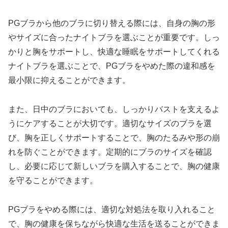
PGブラから他のブラに切り替える際には、自身の胸の形
やサイズに合ったナイトブラを選ぶことが重要です。しっ
かりと胸をサポートし、快適な睡眠をサポートしてくれる
ナイトブラを選ぶことで、PGブラをやめた際の違和感を
最小限に抑えることができます。
また、日中のブラにおいても、しっかりバストを支えるよ
うにケアすることが大切です。適切なサイズのブラを選
び、胸を正しくサポートすることで、胸のたるみや形の崩
れを防ぐことができます。定期的にブラのサイズを確認
し、必要に応じて新しいブラを購入することで、胸の健康
を守ることができます。
PGブラをやめる際には、適切な対処法を取り入れること
で、胸の健康を保ちながら快適な生活を送ることができま