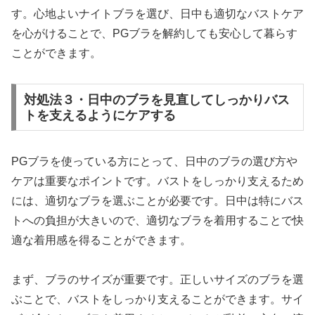
す。心地よいナイトブラを選び、日中も適切なバストケア
を心がけることで、PGブラを解約しても安心して暮らす
ことができます。
対処法３・日中のブラを見直してしっかりバス
トを支えるようにケアする
PGブラを使っている方にとって、日中のブラの選び方や
ケアは重要なポイントです。バストをしっかり支えるため
には、適切なブラを選ぶことが必要です。日中は特にバス
トへの負担が大きいので、適切なブラを着用することで快
適な着用感を得ることができます。
まず、ブラのサイズが重要です。正しいサイズのブラを選
ぶことで、バストをしっかり支えることができます。サイ