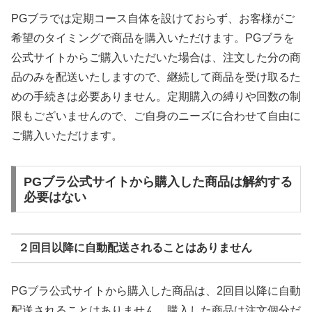
PGブラでは定期コース自体を設けておらず、お客様がご
希望のタイミングで商品を購入いただけます。PGブラを
公式サイトからご購入いただいた場合は、注文した分の商
品のみを配送いたしますので、継続して商品を受け取るた
めの手続きは必要ありません。定期購入の縛りや回数の制
限もございませんので、ご自身のニーズに合わせて自由に
ご購入いただけます。
PGブラ公式サイトから購入した商品は解約する
必要はない
２回目以降に自動配送されることはありません
PGブラ公式サイトから購入した商品は、2回目以降に自動
配送されることはありません。購入した商品は注文個分だ