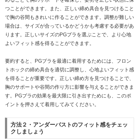
つことができます。また、正しい締め具合を見つけること
で胸の谷間もきれいに作ることができます。調整が難しい
場合は、サイズが合っているかどうかも考慮する必要があ
ります。正しいサイズのPGブラを選ぶことで、より心地
よいフィット感を得ることができます。
要約すると、PGブラを最適に着用するためには、フロン
トホックの締め具合を適切に調整し、心地よいフィット感
を得ることが重要です。正しい締め方を見つけることで、
胸のサポートや谷間の作り方に影響を与えることができま
す。PGブラの効果を最大限に引き出すためにも、このポ
イントを押さえて着用してみてください。
方法２・アンダーバストのフィット感をチェッ
クしましょう