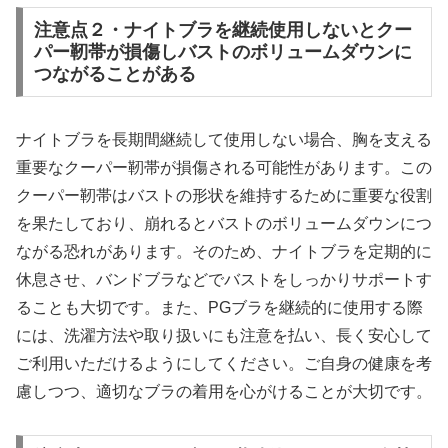
注意点２・ナイトブラを継続使用しないとクー
パー靭帯が損傷しバストのボリュームダウンに
つながることがある
ナイトブラを長期間継続して使用しない場合、胸を支える
重要なクーパー靭帯が損傷される可能性があります。この
クーパー靭帯はバストの形状を維持するために重要な役割
を果たしており、崩れるとバストのボリュームダウンにつ
ながる恐れがあります。そのため、ナイトブラを定期的に
休息させ、バンドブラなどでバストをしっかりサポートす
ることも大切です。また、PGブラを継続的に使用する際
には、洗濯方法や取り扱いにも注意を払い、長く安心して
ご利用いただけるようにしてください。ご自身の健康を考
慮しつつ、適切なブラの着用を心がけることが大切です。