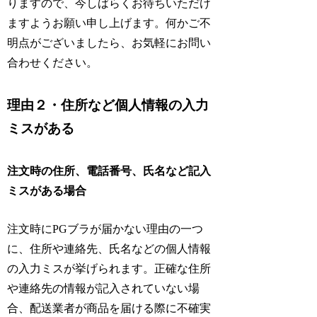
りますので、今しばらくお待ちいただけ
ますようお願い申し上げます。何かご不
明点がございましたら、お気軽にお問い
合わせください。
理由２・住所など個人情報の入力
ミスがある
注文時の住所、電話番号、氏名など記入
ミスがある場合
注文時にPGブラが届かない理由の一つ
に、住所や連絡先、氏名などの個人情報
の入力ミスが挙げられます。正確な住所
や連絡先の情報が記入されていない場
合、配送業者が商品を届ける際に不確実