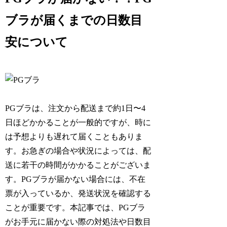
ブラが届くまでの日数目
安について
PGブラは、注文から配送まで約1日〜4
日ほどかかることが一般的ですが、時に
は予想よりも遅れて届くこともありま
す。お急ぎの場合や状況によっては、配
送に若干の時間がかかることがございま
す。PGブラが届かない場合には、不在
票が入っているか、発送状況を確認する
ことが重要です。本記事では、PGブラ
がお手元に届かない際の対処法や日数目