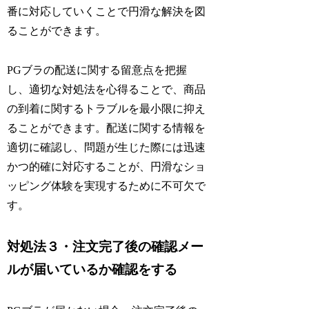
番に対応していくことで円滑な解決を図
ることができます。
PGブラの配送に関する留意点を把握
し、適切な対処法を心得ることで、商品
の到着に関するトラブルを最小限に抑え
ることができます。配送に関する情報を
適切に確認し、問題が生じた際には迅速
かつ的確に対応することが、円滑なショ
ッピング体験を実現するために不可欠で
す。
対処法３・注文完了後の確認メー
ルが届いているか確認をする