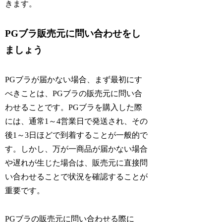
きます。
PGブラ販売元に問い合わせをし
ましょう
PGブラが届かない場合、まず最初にす
べきことは、PGブラの販売元に問い合
わせることです。PGブラを購入した際
には、通常1～4営業日で発送され、その
後1～3日ほどで到着することが一般的で
す。しかし、万が一商品が届かない場合
や遅れが生じた場合は、販売元に直接問
い合わせることで状況を確認することが
重要です。
PGブラの販売元に問い合わせる際に