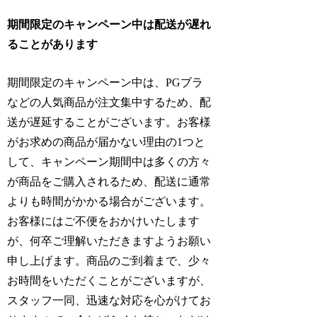
期間限定のキャンペーン中は配送が遅れ
ることがあります
期間限定のキャンペーン中は、PGブラ
などの人気商品が注文集中するため、配
送が遅延することがございます。お客様
がお求めの商品が届かない理由の1つと
して、キャンペーン期間中は多くの方々
が商品をご購入されるため、配送に通常
よりも時間がかかる場合がございます。
お客様にはご不便をおかけいたします
が、何卒ご理解いただきますようお願い
申し上げます。商品のご到着まで、少々
お時間をいただくことがございますが、
スタッフ一同、迅速な対応を心がけてお