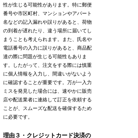
性が生じる可能性があります。特に郵便
番号や市区町村、マンションやアパート
名などの記入漏れや誤りがあると、荷物
の到着が遅れたり、違う場所に届いてし
まうことも考えられます。また、氏名や
電話番号の入力に誤りがあると、商品配
達の際に問題が生じる可能性もありま
す。したがって、注文をする際には慎重
に個人情報を入力し、間違いがないよう
に確認することが重要です。万が一入力
ミスを発見した場合には、速やかに販売
店や配送業者に連絡して訂正を依頼する
ことが、スムーズな配送を確保するため
に必要です。
理由３・クレジットカード決済の