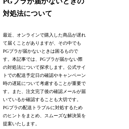
PGブラが届かないときの
対処法について
最近、オンラインで購入した商品が遅れ
て届くことがありますが、その中でも
PGブラが届かないときは困るもので
す。本記事では、PGブラが届かない際
の対処法について探求します。公式サイ
トでの配送予定日の確認やキャンペーン
時の遅延について考慮することが重要で
す。また、注文完了後の確認メールが届
いているか確認することも大切です。
PGブラの配送トラブルに対処するため
のヒントをまとめ、スムーズな解決策を
提案いたします。