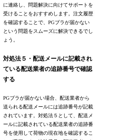
に連絡し、問題解決に向けてサポートを
受けることをおすすめします。注文履歴
を確認することで、PGブラが届かない
という問題をスムーズに解決できるでし
ょう。
対処法５・配送メールに記載され
ている配送業者の追跡番号で確認
する
PGブラが届かない場合、配送業者から
送られる配送メールには追跡番号が記載
されています。対処法５として、配送メ
ールに記載されている配送業者の追跡番
号を使用して荷物の現在地を確認するこ