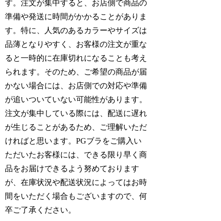
す。注文が集中すると、お店側で商品の
準備や発送に時間がかかることがありま
す。特に、人気のあるカラーやサイズは
品薄となりやすく、お客様の注文が重な
ると一時的に在庫切れになることも考え
られます。そのため、ご希望の商品が届
かない場合には、お店側での対応や準備
が追いついていない可能性があります。
注文が集中している際には、配送に遅れ
が生じることがあるため、ご理解いただ
ければと思います。PGブラをご購入い
ただいたお客様には、できる限り早く商
品をお届けできるよう努めております
が、在庫状況や配送状況によってはお時
間をいただく場合もございますので、何
卒ご了承ください。