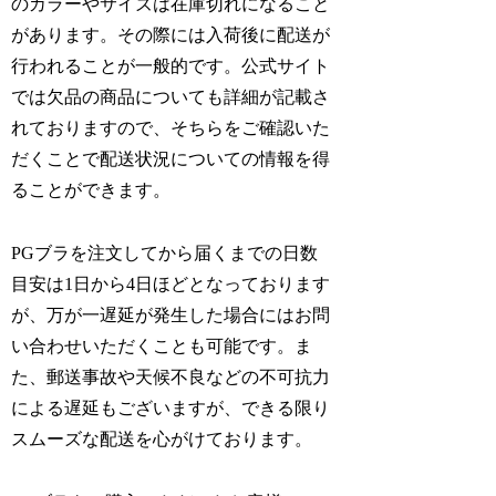
のカラーやサイズは在庫切れになること
があります。その際には入荷後に配送が
行われることが一般的です。公式サイト
では欠品の商品についても詳細が記載さ
れておりますので、そちらをご確認いた
だくことで配送状況についての情報を得
ることができます。
PGブラを注文してから届くまでの日数
目安は1日から4日ほどとなっております
が、万が一遅延が発生した場合にはお問
い合わせいただくことも可能です。ま
た、郵送事故や天候不良などの不可抗力
による遅延もございますが、できる限り
スムーズな配送を心がけております。