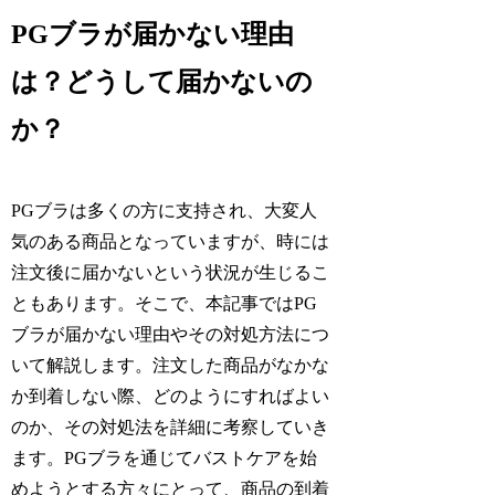
PGブラが届かない理由
は？どうして届かないの
か？
PGブラは多くの方に支持され、大変人
気のある商品となっていますが、時には
注文後に届かないという状況が生じるこ
ともあります。そこで、本記事ではPG
ブラが届かない理由やその対処方法につ
いて解説します。注文した商品がなかな
か到着しない際、どのようにすればよい
のか、その対処法を詳細に考察していき
ます。PGブラを通じてバストケアを始
めようとする方々にとって、商品の到着