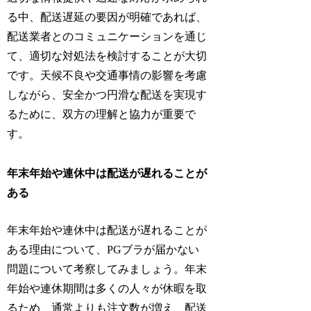
る中、配送遅延の要因が明確であれば、
配送業者とのコミュニケーションを通じ
て、適切な対処法を検討することが大切
です。天候不良や交通事情の影響を考慮
しながら、安全かつ円滑な配送を実現す
るために、双方の理解と協力が重要で
す。
年末年始や連休中は配送が遅れることが
ある
年末年始や連休中は配送が遅れることが
ある理由について、PGブラが届かない
問題について考察してみましょう。年末
年始や連休期間は多くの人々が休暇を取
るため、通常よりも注文数が増え、配送