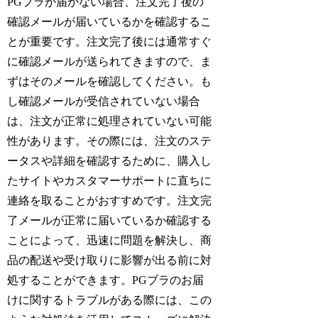
PGブラが届かない場合、注文完了後の
確認メールが届いているかを確認するこ
とが重要です。注文完了後には通常すぐ
に確認メールが送られてきますので、ま
ずはそのメールを確認してください。も
し確認メールが受信されていない場合
は、注文が正常に処理されていない可能
性があります。その際には、注文のステ
ータスや詳細を確認するために、購入し
たサイトやカスタマーサポートに直ちに
連絡を取ることがおすすめです。注文完
了メールが正常に届いているか確認する
ことによって、迅速に問題を解決し、商
品の配送や受け取りに影響が出る前に対
処することができます。PGブラのお届
けに関するトラブルがある際には、この