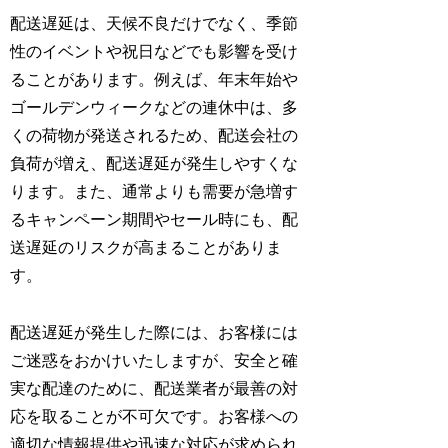
配送遅延は、天候不良だけでなく、季節
性のイベントや祝日などでも影響を受け
ることがあります。例えば、年末年始や
ゴールデンウィークなどの連休中は、多
くの荷物が発送されるため、配送会社の
負荷が増え、配送遅延が発生しやすくな
ります。また、通常よりも需要が急増す
るキャンペーン期間やセール時にも、配
送遅延のリスクが高まることがありま
す。
配送遅延が発生した際には、お客様には
ご迷惑をおかけいたしますが、安全と確
実な配達のために、配送業者が最善の対
応を取ることが不可欠です。お客様への
適切な情報提供や迅速な対応が求められ