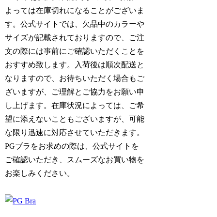
よっては在庫切れになることがございま
す。公式サイトでは、欠品中のカラーや
サイズが記載されておりますので、ご注
文の際には事前にご確認いただくことを
おすすめ致します。入荷後は順次配送と
なりますので、お待ちいただく場合もご
ざいますが、ご理解とご協力をお願い申
し上げます。在庫状況によっては、ご希
望に添えないこともございますが、可能
な限り迅速に対応させていただきます。
PGブラをお求めの際は、公式サイトを
ご確認いただき、スムーズなお買い物を
お楽しみください。