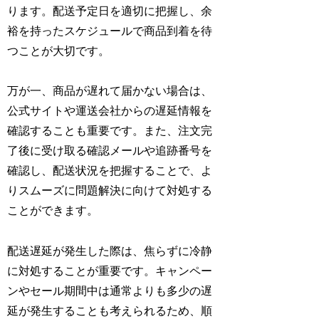
ります。配送予定日を適切に把握し、余
裕を持ったスケジュールで商品到着を待
つことが大切です。
万が一、商品が遅れて届かない場合は、
公式サイトや運送会社からの遅延情報を
確認することも重要です。また、注文完
了後に受け取る確認メールや追跡番号を
確認し、配送状況を把握することで、よ
りスムーズに問題解決に向けて対処する
ことができます。
配送遅延が発生した際は、焦らずに冷静
に対処することが重要です。キャンペー
ンやセール期間中は通常よりも多少の遅
延が発生することも考えられるため、順