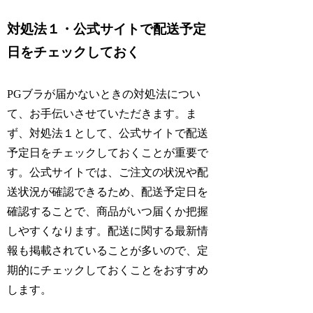
対処法１・公式サイトで配送予定
日をチェックしておく
PGブラが届かないときの対処法につい
て、お手伝いさせていただきます。ま
ず、対処法１として、公式サイトで配送
予定日をチェックしておくことが重要で
す。公式サイトでは、ご注文の状況や配
送状況が確認できるため、配送予定日を
確認することで、商品がいつ届くか把握
しやすくなります。配送に関する最新情
報も掲載されていることが多いので、定
期的にチェックしておくことをおすすめ
します。