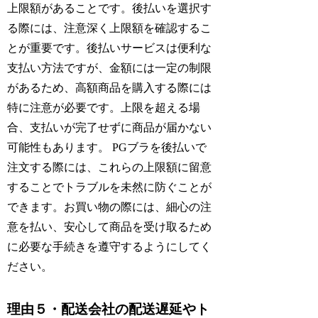
上限額があることです。後払いを選択す
る際には、注意深く上限額を確認するこ
とが重要です。後払いサービスは便利な
支払い方法ですが、金額には一定の制限
があるため、高額商品を購入する際には
特に注意が必要です。上限を超える場
合、支払いが完了せずに商品が届かない
可能性もあります。 PGブラを後払いで
注文する際には、これらの上限額に留意
することでトラブルを未然に防ぐことが
できます。お買い物の際には、細心の注
意を払い、安心して商品を受け取るため
に必要な手続きを遵守するようにしてく
ださい。
理由５・配送会社の配送遅延やト