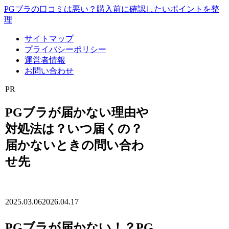
PGブラの口コミは悪い？購入前に確認したいポイントを整
理
サイトマップ
プライバシーポリシー
運営者情報
お問い合わせ
PR
PGブラが届かない理由や
対処法は？いつ届くの？
届かないときの問い合わ
せ先
2025.03.06
2026.04.17
PGブラが届かない！？PG