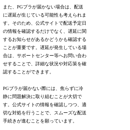
また、PGブラが届かない場合は、配送
に遅延が生じている可能性も考えられま
す。そのため、公式サイトで配送予定日
の情報を確認するだけでなく、遅延に関
するお知らせがあるかどうかも確認する
ことが重要です。遅延が発生している場
合は、サポートセンター等へお問い合わ
せすることで、詳細な状況や対応策を確
認することができます。
PGブラが届かない際には、焦らずに冷
静に問題解決に取り組むことが大切で
す。公式サイトの情報を確認しつつ、適
切な対処を行うことで、スムーズな配送
手続きが進むことを願っています。