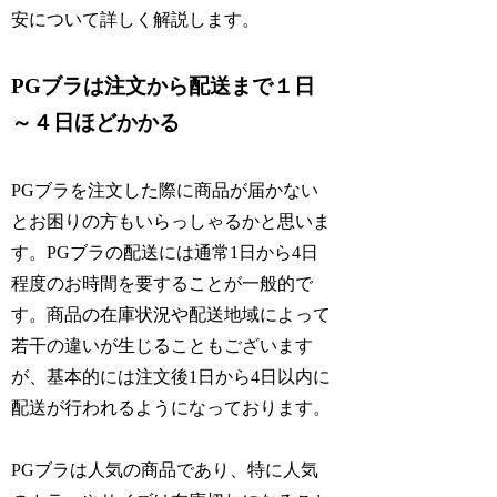
安について詳しく解説します。
PGブラは注文から配送まで１日
～４日ほどかかる
PGブラを注文した際に商品が届かない
とお困りの方もいらっしゃるかと思いま
す。PGブラの配送には通常1日から4日
程度のお時間を要することが一般的で
す。商品の在庫状況や配送地域によって
若干の違いが生じることもございます
が、基本的には注文後1日から4日以内に
配送が行われるようになっております。
PGブラは人気の商品であり、特に人気