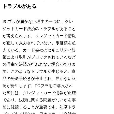
トラブルがある
PGブラが届かない理由の一つに、クレ
ジットカード決済のトラブルがあること
が考えられます。クレジットカード情報
が正しく入力されていない、限度額を超
えている、カード会社のセキュリティ対
策により取引がブロックされているなど
の理由で決済が行われない場合がありま
す。このようなトラブルが生じると、商
品の発送手続きが停止され、届かない状
況が発生します。PGブラをご購入され
た際には、クレジットカード情報が正確
であり、決済に関する問題がないかを事
前に確認することが重要です。決済トラ