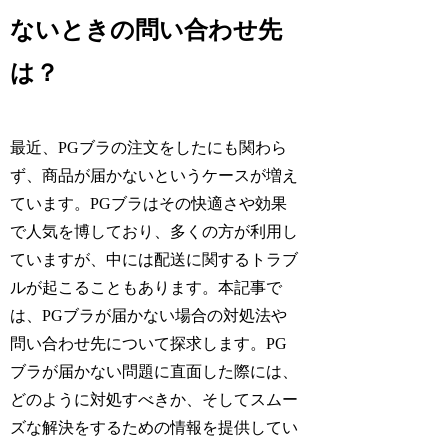
ないときの問い合わせ先
は？
最近、PGブラの注文をしたにも関わら
ず、商品が届かないというケースが増え
ています。PGブラはその快適さや効果
で人気を博しており、多くの方が利用し
ていますが、中には配送に関するトラブ
ルが起こることもあります。本記事で
は、PGブラが届かない場合の対処法や
問い合わせ先について探求します。PG
ブラが届かない問題に直面した際には、
どのように対処すべきか、そしてスムー
ズな解決をするための情報を提供してい