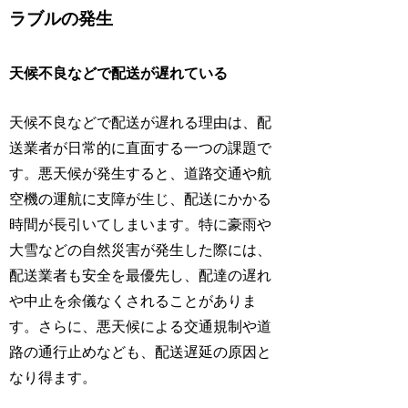
ラブルの発生
天候不良などで配送が遅れている
天候不良などで配送が遅れる理由は、配
送業者が日常的に直面する一つの課題で
す。悪天候が発生すると、道路交通や航
空機の運航に支障が生じ、配送にかかる
時間が長引いてしまいます。特に豪雨や
大雪などの自然災害が発生した際には、
配送業者も安全を最優先し、配達の遅れ
や中止を余儀なくされることがありま
す。さらに、悪天候による交通規制や道
路の通行止めなども、配送遅延の原因と
なり得ます。