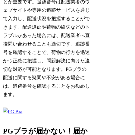
とが重要です。追跡番号は配送業者のウ
ェブサイトや専用の追跡サービスを通じ
て入力し、配送状況を把握することがで
きます。配送遅延や荷物の紛失などのト
ラブルがあった場合には、配送業者へ直
接問い合わせることも適切です。追跡番
号を確認することで、荷物の行方を迅速
かつ正確に把握し、問題解決に向けた適
切な対応が可能となります。PGブラの
配送に関する疑問や不安がある場合に
は、追跡番号を確認することをお勧めし
ます。
PGブラが届かない！届か