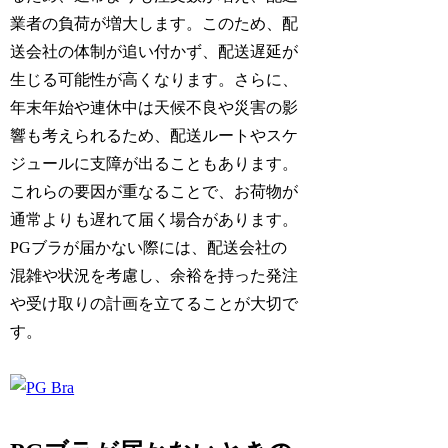
業者の負荷が増大します。このため、配
送会社の体制が追い付かず、配送遅延が
生じる可能性が高くなります。さらに、
年末年始や連休中は天候不良や災害の影
響も考えられるため、配送ルートやスケ
ジュールに支障が出ることもあります。
これらの要因が重なることで、お荷物が
通常よりも遅れて届く場合があります。
PGブラが届かない際には、配送会社の
混雑や状況を考慮し、余裕を持った発注
や受け取りの計画を立てることが大切で
す。