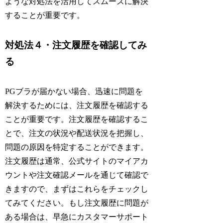
ような対処法を活用してスムーズに解決
することが重要です。
対処法４・注文履歴を確認してみ
る
PGブラが届かない場合、迅速に問題を
解決するためには、注文履歴を確認する
ことが重要です。注文履歴を確認するこ
とで、注文の状況や配送状況を把握し、
問題の原因を特定することができます。
注文履歴は通常、公式サイトのマイアカ
ウントや注文確認メールを通じて確認で
きますので、まずはこれらをチェックし
てみてください。もし注文履歴に問題が
ある場合は、早急にカスタマーサポート