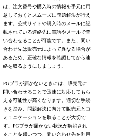
は、注文番号や購入時の情報を手元に用
意しておくとスムーズに問題解決が行え
ます。公式サイトや購入時のメールに記
載されている連絡先に電話やメールで問
い合わせることが可能です。また、問い
合わせ先は販売元によって異なる場合が
あるため、正確な情報を確認してから連
絡を取るようにしましょう。
PGブラが届かないときには、販売元に
問い合わせることで迅速に対応してもら
える可能性が高くなります。適切な手続
きを踏み、問題解決に向けて販売元とコ
ミュニケーションを取ることが大切で
す。PGブラが届かない状況が解消され
ることを願いつつ、問い合わせ先を利用