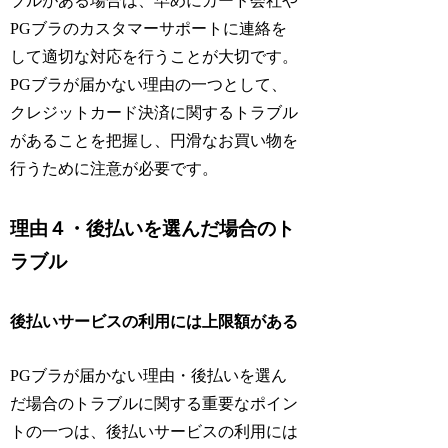
ブルがある場合は、早めにカード会社や
PGブラのカスタマーサポートに連絡を
して適切な対応を行うことが大切です。
PGブラが届かない理由の一つとして、
クレジットカード決済に関するトラブル
があることを把握し、円滑なお買い物を
行うために注意が必要です。
理由４・後払いを選んだ場合のト
ラブル
後払いサービスの利用には上限額がある
PGブラが届かない理由・後払いを選ん
だ場合のトラブルに関する重要なポイン
トの一つは、後払いサービスの利用には