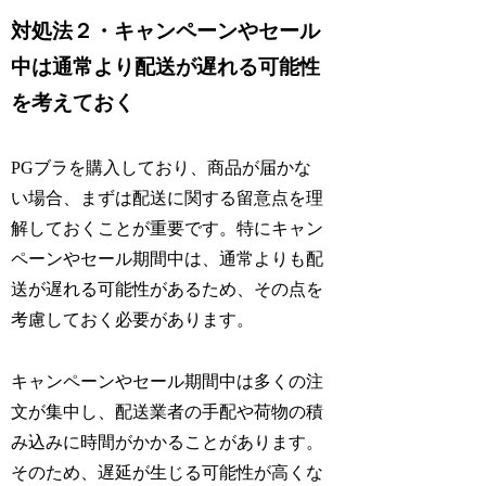
対処法２・キャンペーンやセール
中は通常より配送が遅れる可能性
を考えておく
PGブラを購入しており、商品が届かな
い場合、まずは配送に関する留意点を理
解しておくことが重要です。特にキャン
ペーンやセール期間中は、通常よりも配
送が遅れる可能性があるため、その点を
考慮しておく必要があります。
キャンペーンやセール期間中は多くの注
文が集中し、配送業者の手配や荷物の積
み込みに時間がかかることがあります。
そのため、遅延が生じる可能性が高くな