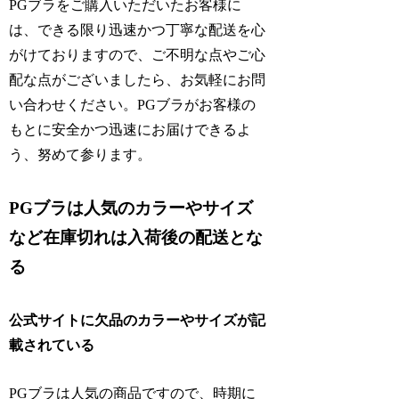
PGブラをご購入いただいたお客様に
は、できる限り迅速かつ丁寧な配送を心
がけておりますので、ご不明な点やご心
配な点がございましたら、お気軽にお問
い合わせください。PGブラがお客様の
もとに安全かつ迅速にお届けできるよ
う、努めて参ります。
PGブラは人気のカラーやサイズ
など在庫切れは入荷後の配送とな
る
公式サイトに欠品のカラーやサイズが記
載されている
PGブラは人気の商品ですので、時期に