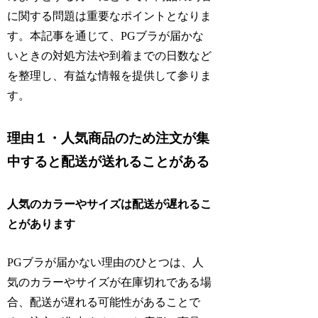
に関する問題は重要なポイントとなりま
す。本記事を通じて、PGブラが届かな
いときの対処方法や到着までの日数など
を整理し、有益な情報を提供して参りま
す。
理由１・人気商品のため注文が集
中すると配送が送れることがある
人気のカラーやサイズは配送が遅れるこ
とがあります
PGブラが届かない理由のひとつは、人
気のカラーやサイズが在庫切れである場
合、配送が遅れる可能性があることで